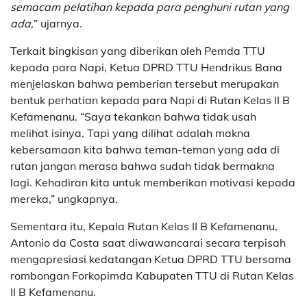
semacam pelatihan kepada para penghuni rutan yang
ada,
” ujarnya.
Terkait bingkisan yang diberikan oleh Pemda TTU
kepada para Napi, Ketua DPRD TTU Hendrikus Bana
menjelaskan bahwa pemberian tersebut merupakan
bentuk perhatian kepada para Napi di Rutan Kelas II B
Kefamenanu. “Saya tekankan bahwa tidak usah
melihat isinya. Tapi yang dilihat adalah makna
kebersamaan kita bahwa teman-teman yang ada di
rutan jangan merasa bahwa sudah tidak bermakna
lagi. Kehadiran kita untuk memberikan motivasi kepada
mereka,” ungkapnya.
Sementara itu, Kepala Rutan Kelas II B Kefamenanu,
Antonio da Costa saat diwawancarai secara terpisah
mengapresiasi kedatangan Ketua DPRD TTU bersama
rombongan Forkopimda Kabupaten TTU di Rutan Kelas
II B Kefamenanu.