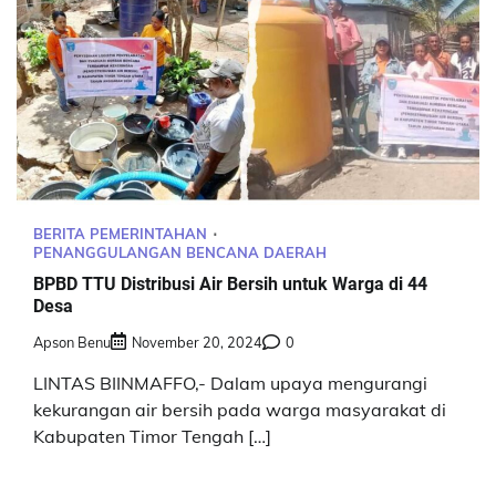
BERITA PEMERINTAHAN
PENANGGULANGAN BENCANA DAERAH
BPBD TTU Distribusi Air Bersih untuk Warga di 44
Desa
Apson Benu
November 20, 2024
0
LINTAS BIINMAFFO,- Dalam upaya mengurangi
kekurangan air bersih pada warga masyarakat di
Kabupaten Timor Tengah […]