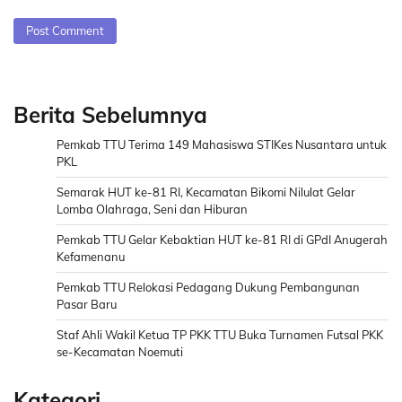
Berita Sebelumnya
Pemkab TTU Terima 149 Mahasiswa STIKes Nusantara untuk
PKL
Semarak HUT ke-81 RI, Kecamatan Bikomi Nilulat Gelar
Lomba Olahraga, Seni dan Hiburan
Pemkab TTU Gelar Kebaktian HUT ke-81 RI di GPdI Anugerah
Kefamenanu
Pemkab TTU Relokasi Pedagang Dukung Pembangunan
Pasar Baru
Staf Ahli Wakil Ketua TP PKK TTU Buka Turnamen Futsal PKK
se-Kecamatan Noemuti
Kategori