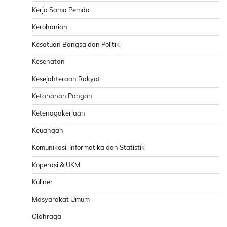
Kerja Sama Pemda
Kerohanian
Kesatuan Bangsa dan Politik
Kesehatan
Kesejahteraan Rakyat
Ketahanan Pangan
Ketenagakerjaan
Keuangan
Komunikasi, Informatika dan Statistik
Koperasi & UKM
Kuliner
Masyarakat Umum
Olahraga