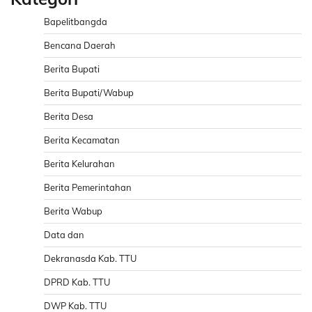
Bapelitbangda
Bencana Daerah
Berita Bupati
Berita Bupati/Wabup
Berita Desa
Berita Kecamatan
Berita Kelurahan
Berita Pemerintahan
Berita Wabup
Data dan
Dekranasda Kab. TTU
DPRD Kab. TTU
DWP Kab. TTU