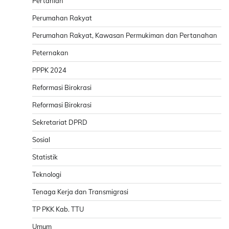
Pertanian
Perumahan Rakyat
Perumahan Rakyat, Kawasan Permukiman dan Pertanahan
Peternakan
PPPK 2024
Reformasi Birokrasi
Reformasi Birokrasi
Sekretariat DPRD
Sosial
Statistik
Teknologi
Tenaga Kerja dan Transmigrasi
TP PKK Kab. TTU
Umum