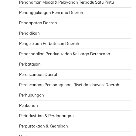
Penanaman Modal & Pelayanan Terpadu Satu Pintu
Penanggulangan Bencana Daerah
Pendapatan Daerah
Pendidikan
Pengelolaan Perbatasan Daerah
Pengendalian Penduduk dan Keluarga Berencana
Perbatasan
Perencanaan Daerah
Perencanaan Pembangunan, Riset dan Inovasi Daerah
Perhubungan
Perikanan
Perindustrian & Perdagangan
Perpustakaan & Kearsipan