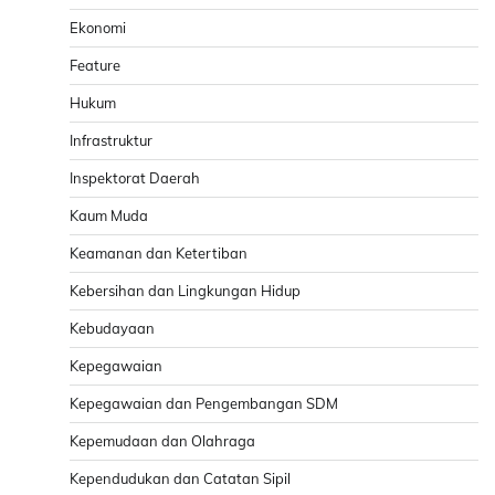
Ekonomi
Feature
Hukum
Infrastruktur
Inspektorat Daerah
Kaum Muda
Keamanan dan Ketertiban
Kebersihan dan Lingkungan Hidup
Kebudayaan
Kepegawaian
Kepegawaian dan Pengembangan SDM
Kepemudaan dan Olahraga
Kependudukan dan Catatan Sipil