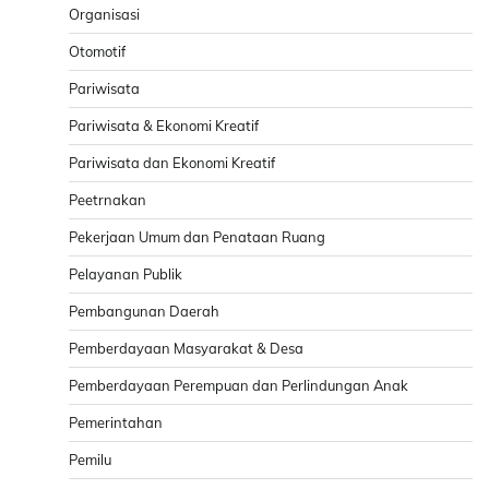
Organisasi
Otomotif
Pariwisata
Pariwisata & Ekonomi Kreatif
Pariwisata dan Ekonomi Kreatif
Peetrnakan
Pekerjaan Umum dan Penataan Ruang
Pelayanan Publik
Pembangunan Daerah
Pemberdayaan Masyarakat & Desa
Pemberdayaan Perempuan dan Perlindungan Anak
Pemerintahan
Pemilu