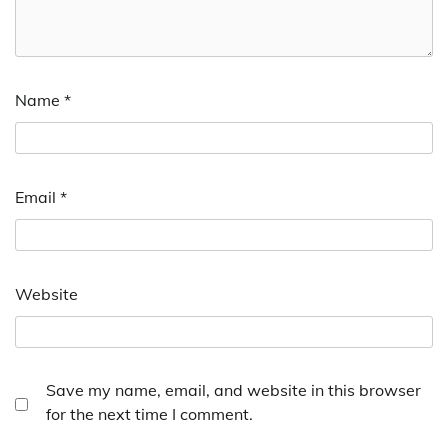
Name
*
Email
*
Website
Save my name, email, and website in this browser
for the next time I comment.