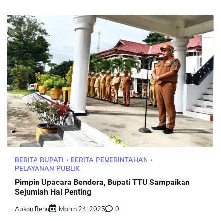
BERITA BUPATI
BERITA PEMERINTAHAN
PELAYANAN PUBLIK
Pimpin Upacara Bendera, Bupati TTU Sampaikan
Sejumlah Hal Penting
Apson Benu
March 24, 2025
0