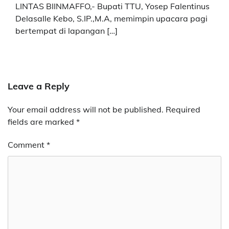
LINTAS BIINMAFFO,- Bupati TTU, Yosep Falentinus
Delasalle Kebo, S.IP.,M.A, memimpin upacara pagi
bertempat di lapangan […]
Leave a Reply
Your email address will not be published.
Required
fields are marked
*
Comment
*