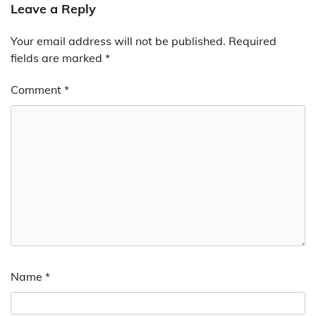
Leave a Reply
Your email address will not be published.
Required
fields are marked
*
Comment
*
Name
*