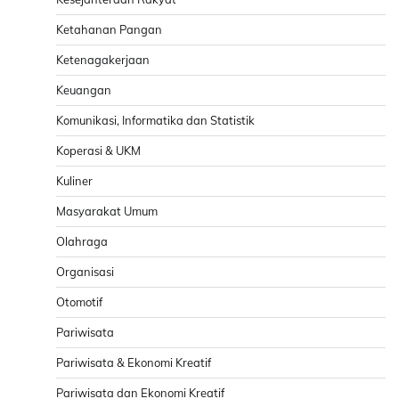
Ketahanan Pangan
Ketenagakerjaan
Keuangan
Komunikasi, Informatika dan Statistik
Koperasi & UKM
Kuliner
Masyarakat Umum
Olahraga
Organisasi
Otomotif
Pariwisata
Pariwisata & Ekonomi Kreatif
Pariwisata dan Ekonomi Kreatif