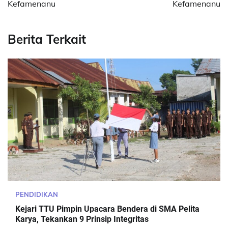
Kefamenanu
Kefamenanu
Berita Terkait
PENDIDIKAN
Kejari TTU Pimpin Upacara Bendera di SMA Pelita
Karya, Tekankan 9 Prinsip Integritas