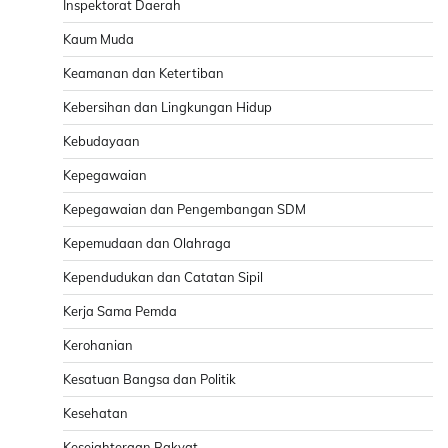
Inspektorat Daerah
Kaum Muda
Keamanan dan Ketertiban
Kebersihan dan Lingkungan Hidup
Kebudayaan
Kepegawaian
Kepegawaian dan Pengembangan SDM
Kepemudaan dan Olahraga
Kependudukan dan Catatan Sipil
Kerja Sama Pemda
Kerohanian
Kesatuan Bangsa dan Politik
Kesehatan
Kesejahteraan Rakyat