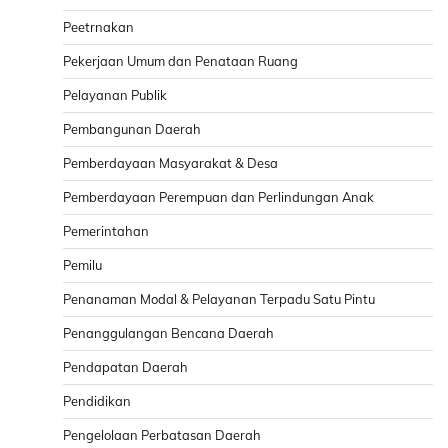
Peetrnakan
Pekerjaan Umum dan Penataan Ruang
Pelayanan Publik
Pembangunan Daerah
Pemberdayaan Masyarakat & Desa
Pemberdayaan Perempuan dan Perlindungan Anak
Pemerintahan
Pemilu
Penanaman Modal & Pelayanan Terpadu Satu Pintu
Penanggulangan Bencana Daerah
Pendapatan Daerah
Pendidikan
Pengelolaan Perbatasan Daerah