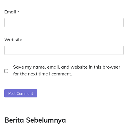
Email
*
Website
Save my name, email, and website in this browser
for the next time I comment.
Berita Sebelumnya