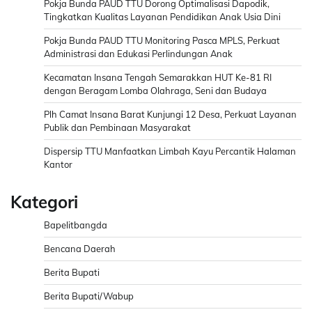
Pokja Bunda PAUD TTU Dorong Optimalisasi Dapodik,
Tingkatkan Kualitas Layanan Pendidikan Anak Usia Dini
Pokja Bunda PAUD TTU Monitoring Pasca MPLS, Perkuat
Administrasi dan Edukasi Perlindungan Anak
Kecamatan Insana Tengah Semarakkan HUT Ke-81 RI
dengan Beragam Lomba Olahraga, Seni dan Budaya
Plh Camat Insana Barat Kunjungi 12 Desa, Perkuat Layanan
Publik dan Pembinaan Masyarakat
Dispersip TTU Manfaatkan Limbah Kayu Percantik Halaman
Kantor
Kategori
Bapelitbangda
Bencana Daerah
Berita Bupati
Berita Bupati/Wabup