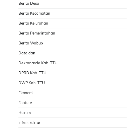
Berita Desa
Berita Kecamatan
Berita Kelurahan
Berita Pemerintahan
Berita Wabup
Data dan
Dekranasda Kab. TTU
DPRD Kab. TTU
DWP Kab. TTU
Ekonomi
Feature
Hukum
Infrastruktur