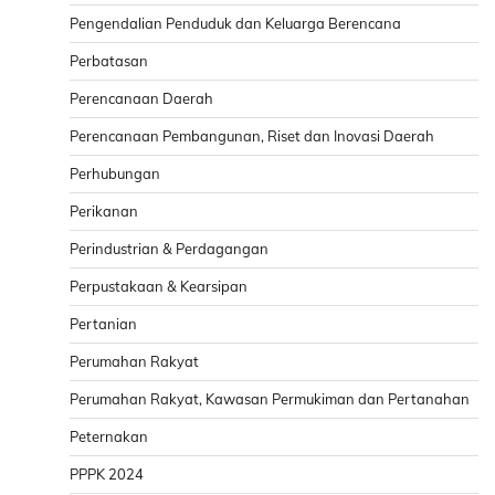
Pengendalian Penduduk dan Keluarga Berencana
Perbatasan
Perencanaan Daerah
Perencanaan Pembangunan, Riset dan Inovasi Daerah
Perhubungan
Perikanan
Perindustrian & Perdagangan
Perpustakaan & Kearsipan
Pertanian
Perumahan Rakyat
Perumahan Rakyat, Kawasan Permukiman dan Pertanahan
Peternakan
PPPK 2024