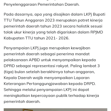
Penyelenggaraan Pemerintahan Daerah.
Pada dasarnya, apa yang disajikan dalam LKPj Bupati
TTU Tahun Anggaran 2023 merupakan potret kinerja
pemerintah daerah tahun 2023 secara holistik sesuai
tolak ukur kinerja yang telah digariskan dalam RPJMD
Kabupaten TTU tahun 2021- 2026.
Penyampaian LKPj juga merupakan kewajiban
pemerintah daerah sebagai penerima mandat
pelaksanaan APBD untuk menyampaikan kepada
DPRD sebagai representasi rakyat. Paling lambat 3
(tiga) bulan setelah berakhirnya tahun anggaran,
Kepala Daerah wajib menyampaikan Laporan
Keterangan Pertanggungjawaban kepada DRPD.
Sehingga melalui penyampaian LKPj ini dapat
meningkatkan kepercayaan publik terhadap kinerja
pemerintah daerah.