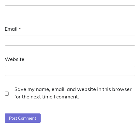
Email
*
Website
Save my name, email, and website in this browser
for the next time I comment.