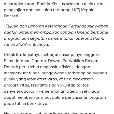
diharapkan agar Panitia Khusus seksama melakukan
pengkajian dan penilaian terhadap LKPJ Kepala
Daerah.
“
Tujuan dari Laporan Keterangan Pertanggunjawaban
adalah untuk menyampaikan capaian kinerja berbagai
program dan kegiatan pemerintahan daerah selama
tahun 2023
“, imbuhnya.
Untuk itu, lanjutnya, sebagai unsur penyelenggara
Pemerintahan Daerah, Dewan Perwakilan Rakyat
Daerah perlu lebih responsif, efisiensi dengan
memperkuat fungsi pengawasan terhadap pelayanan
publik yang lebih efektivitas, efisien, tingkatkan
produktivitas, kreatifitas dan akuntabitalitas
penyelenggaraan Pemerintahan Daerah sehingga
dapat memberikan input dalam penyusunan program
pada tahun berikutnya.
Hal itu lantaran, keberhasilan penyelenggaraan