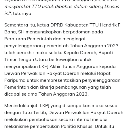
masyarakat TTU untuk dibahas dalam sidang khusus
ini
“, tuturnya.
Sementara itu, ketua DPRD Kabupaten TTU Hendrik F.
Bana, SH mengungkapkan berpedoman pada
Peraturan Pemerintah dan mengingat
penyelenggaraan pemerintah Tahun Anggaran 2023
telah berakhir maka selaku Kepala Daerah, Bupati
Timor Tengah Utara berkewajiban untuk
menyampaikan LKPJ Akhir Tahun Anggaran kepada
Dewan Perwakilan Rakyat Daerah melalui Rapat
Paripurna untuk mempresentasikan penyelenggaraan
Pemerintah dan kinerja pembangunan yang telah
dicapai selama Tahun Anggaran 2023.
Menindaklanjuti LKPJ yang disampaikan maka sesuai
dengan Tata Tertib, Dewan Perwakilan Rakyat Daerah
melakukan pembahasan secara internal melalui
mekanisme pembentukan Panitia Khusus. Untuk itu