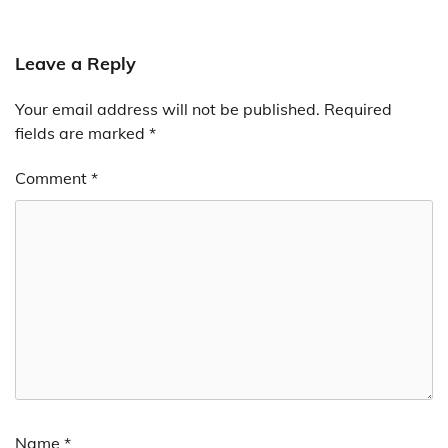
Leave a Reply
Your email address will not be published.
Required
fields are marked
*
Comment
*
Name
*