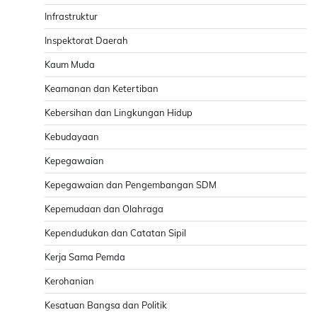
Infrastruktur
Inspektorat Daerah
Kaum Muda
Keamanan dan Ketertiban
Kebersihan dan Lingkungan Hidup
Kebudayaan
Kepegawaian
Kepegawaian dan Pengembangan SDM
Kepemudaan dan Olahraga
Kependudukan dan Catatan Sipil
Kerja Sama Pemda
Kerohanian
Kesatuan Bangsa dan Politik