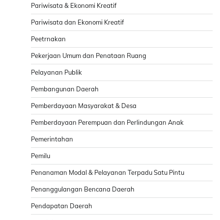
Pariwisata & Ekonomi Kreatif
Pariwisata dan Ekonomi Kreatif
Peetrnakan
Pekerjaan Umum dan Penataan Ruang
Pelayanan Publik
Pembangunan Daerah
Pemberdayaan Masyarakat & Desa
Pemberdayaan Perempuan dan Perlindungan Anak
Pemerintahan
Pemilu
Penanaman Modal & Pelayanan Terpadu Satu Pintu
Penanggulangan Bencana Daerah
Pendapatan Daerah