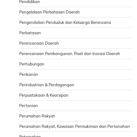
Pendidikan
Pengelolaan Perbatasan Daerah
Pengendalian Penduduk dan Keluarga Berencana
Perbatasan
Perencanaan Daerah
Perencanaan Pembangunan, Riset dan Inovasi Daerah
Perhubungan
Perikanan
Perindustrian & Perdagangan
Perpustakaan & Kearsipan
Pertanian
Perumahan Rakyat
Perumahan Rakyat, Kawasan Permukiman dan Pertanahan
Peternakan