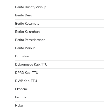
Berita Bupati/Wabup
Berita Desa
Berita Kecamatan
Berita Kelurahan
Berita Pemerintahan
Berita Wabup
Data dan
Dekranasda Kab. TTU
DPRD Kab. TTU
DWP Kab. TTU
Ekonomi
Feature
Hukum