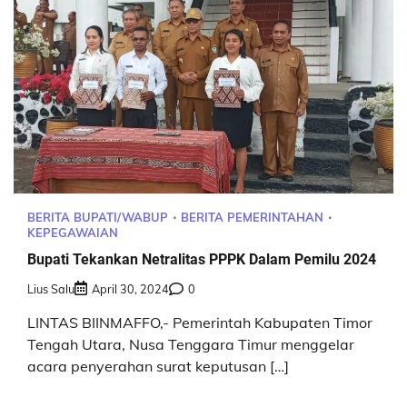
BERITA BUPATI/WABUP
BERITA PEMERINTAHAN
KEPEGAWAIAN
Bupati Tekankan Netralitas PPPK Dalam Pemilu 2024
Lius Salu
April 30, 2024
0
LINTAS BIINMAFFO,- Pemerintah Kabupaten Timor
Tengah Utara, Nusa Tenggara Timur menggelar
acara penyerahan surat keputusan […]