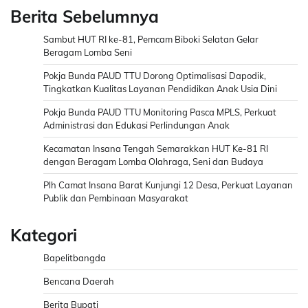
Berita Sebelumnya
Sambut HUT RI ke-81, Pemcam Biboki Selatan Gelar
Beragam Lomba Seni
Pokja Bunda PAUD TTU Dorong Optimalisasi Dapodik,
Tingkatkan Kualitas Layanan Pendidikan Anak Usia Dini
Pokja Bunda PAUD TTU Monitoring Pasca MPLS, Perkuat
Administrasi dan Edukasi Perlindungan Anak
Kecamatan Insana Tengah Semarakkan HUT Ke-81 RI
dengan Beragam Lomba Olahraga, Seni dan Budaya
Plh Camat Insana Barat Kunjungi 12 Desa, Perkuat Layanan
Publik dan Pembinaan Masyarakat
Kategori
Bapelitbangda
Bencana Daerah
Berita Bupati