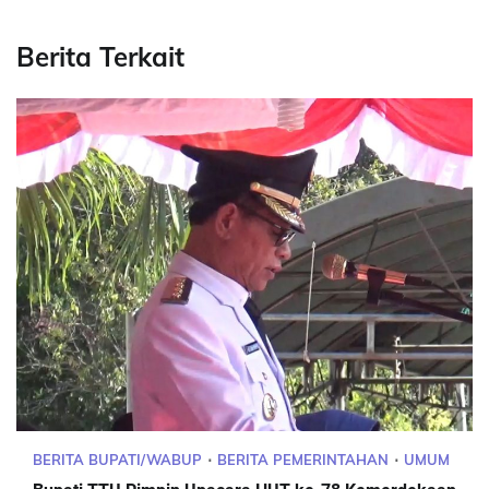
Berita Terkait
BERITA BUPATI/WABUP
BERITA PEMERINTAHAN
UMUM