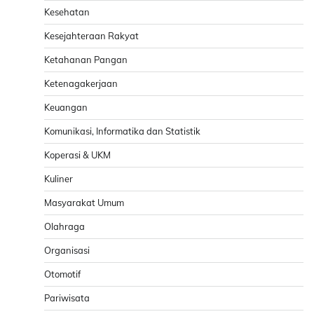
Kesehatan
Kesejahteraan Rakyat
Ketahanan Pangan
Ketenagakerjaan
Keuangan
Komunikasi, Informatika dan Statistik
Koperasi & UKM
Kuliner
Masyarakat Umum
Olahraga
Organisasi
Otomotif
Pariwisata