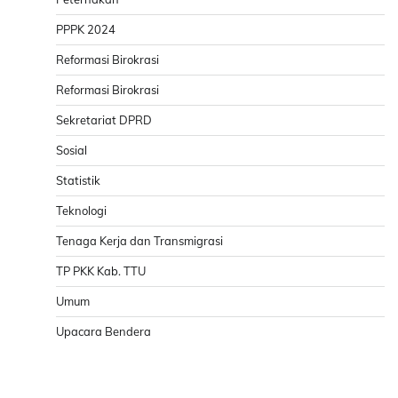
PPPK 2024
Reformasi Birokrasi
Reformasi Birokrasi
Sekretariat DPRD
Sosial
Statistik
Teknologi
Tenaga Kerja dan Transmigrasi
TP PKK Kab. TTU
Umum
Upacara Bendera