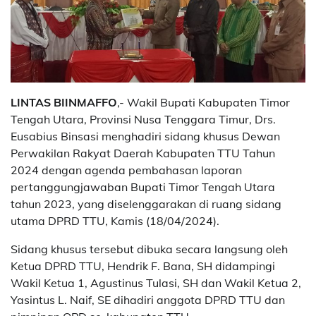
LINTAS BIINMAFFO
,- Wakil Bupati Kabupaten Timor
Tengah Utara, Provinsi Nusa Tenggara Timur, Drs.
Eusabius Binsasi menghadiri sidang khusus Dewan
Perwakilan Rakyat Daerah Kabupaten TTU Tahun
2024 dengan agenda pembahasan laporan
pertanggungjawaban Bupati Timor Tengah Utara
tahun 2023, yang diselenggarakan di ruang sidang
utama DPRD TTU, Kamis (18/04/2024).
Sidang khusus tersebut dibuka secara langsung oleh
Ketua DPRD TTU, Hendrik F. Bana, SH didampingi
Wakil Ketua 1, Agustinus Tulasi, SH dan Wakil Ketua 2,
Yasintus L. Naif, SE dihadiri anggota DPRD TTU dan