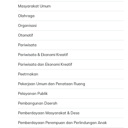
Masyarakat Umum
Olahraga
Organisasi
Otomotif
Pariwisata
Pariwisata & Ekonomi Kreatif
Pariwisata dan Ekonomi Kreatif
Peetrnakan
Pekerjaan Umum dan Penataan Ruang
Pelayanan Publik
Pembangunan Daerah
Pemberdayaan Masyarakat & Desa
Pemberdayaan Perempuan dan Perlindungan Anak