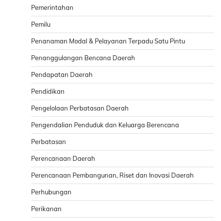
Pemerintahan
Pemilu
Penanaman Modal & Pelayanan Terpadu Satu Pintu
Penanggulangan Bencana Daerah
Pendapatan Daerah
Pendidikan
Pengelolaan Perbatasan Daerah
Pengendalian Penduduk dan Keluarga Berencana
Perbatasan
Perencanaan Daerah
Perencanaan Pembangunan, Riset dan Inovasi Daerah
Perhubungan
Perikanan