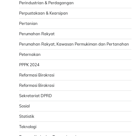
Perindustrian & Perdagangan
Perpustakaan & Kearsipan
Pertanian
Perumahan Rakyat
Perumahan Rakyat, Kawasan Permukiman dan Pertanahan
Peternakan
PPPK 2024
Reformasi Birokrasi
Reformasi Birokrasi
Sekretariat DPRD
Sosial
Statistik
Teknologi