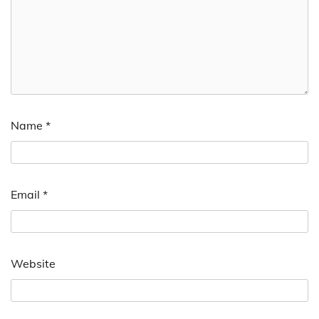
Name
*
Email
*
Website