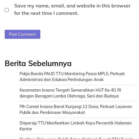
Save my name, email, and website in this browser
for the next time I comment.
Berita Sebelumnya
Pokja Bunda PAUD TTU Monitoring Pasca MPLS, Perkuat
Administrasi dan Edukasi Perlindungan Anak
Kecamatan Insana Tengah Semarakkan HUT Ke-81 RI
dengan Beragam Lomba Olahraga, Seni dan Budaya
Plh Camat Insana Barat Kunjungi 12 Desa, Perkuat Layanan
Publik dan Pembinaan Masyarakat
Dispersip TTU Manfaatkan Limbah Kayu Percantik Halaman
Kantor