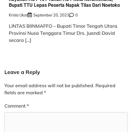
Bupati TTU Lepas Peserta Napak Tilas Dari Noetoko
Kristo Ukat
September 20, 2023
0
LINTAS BIINMAFFO – Bupati Timor Tengah Utara
Provinsi Nusa Tenggara Timur Drs. Juandi David
secara […]
Leave a Reply
Your email address will not be published.
Required
fields are marked
*
Comment
*