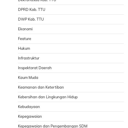
DPRD Kab. TTU
DWP Kab. TTU
Ekonomi
Feature
Hukum
Infrastruktur
Inspektorat Daerah
Kaum Muda
Keamanan dan Ketertiban
Kebersihan dan Lingkungan Hidup
Kebudayaan
Kepegawaian
Kepegawaian dan Pengembangan SDM