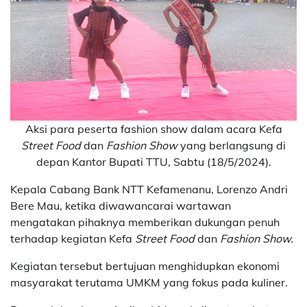
Aksi para peserta fashion show dalam acara Kefa
Street Food
dan
Fashion Show
yang berlangsung di
depan Kantor Bupati TTU, Sabtu (18/5/2024).
Kepala Cabang Bank NTT Kefamenanu, Lorenzo Andri
Bere Mau, ketika diwawancarai wartawan
mengatakan pihaknya memberikan dukungan penuh
terhadap kegiatan Kefa
Street Food
dan
Fashion Show.
Kegiatan tersebut bertujuan menghidupkan ekonomi
masyarakat terutama UMKM yang fokus pada kuliner.