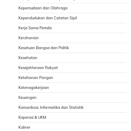
Kepemudaan dan Olahraga
Kependudukan dan Catatan Sipil
Kerja Sama Pemda
Kerohanian
Kesatuan Bangsa dan Politik
Kesehatan
Kesejahteraan Rakyat
Ketahanan Pangan
Ketenagakerjaan
Keuangan
Komunikasi, Informatika dan Statistik
Koperasi & UKM
Kuliner