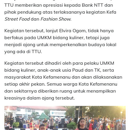
TTU memberikan apresiasi kepada Bank NTT dan
pihak pendukung atas terlaksananya kegiatan Kefa
Street Food
dan
Fashion Show.
Kegiatan tersebut, lanjut Elvira Ogom, tidak hanya
berfokus pada UMKM bidang kuliner, tetapi juga
menjadi ajang untuk memperkenalkan budaya lokal
yang ada di TTU.
Kegiatan tersebut dihadiri oleh para pelaku UMKM
bidang kuliner, anak-anak usia Paud dan TK, serta
masyarakat Kota Kefamenanu dan akan dilaksanakan
setiap akhir pekan. Semua warga Kota Kefamenanu
dan sekitarnya diberikan ruang untuk menampilkan
kreasinya dalam ajang tersebut.