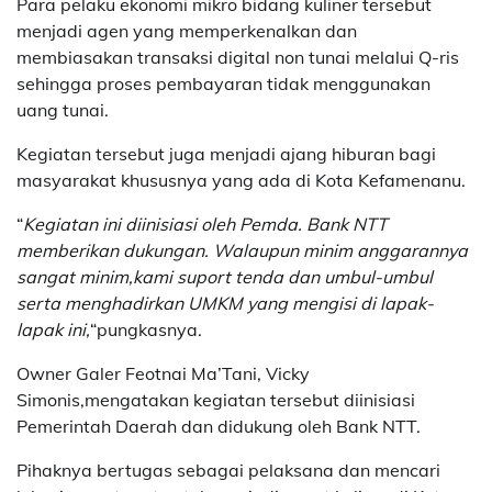
Para pelaku ekonomi mikro bidang kuliner tersebut
menjadi agen yang memperkenalkan dan
membiasakan transaksi digital non tunai melalui Q-ris
sehingga proses pembayaran tidak menggunakan
uang tunai.
Kegiatan tersebut juga menjadi ajang hiburan bagi
masyarakat khususnya yang ada di Kota Kefamenanu.
“
Kegiatan ini diinisiasi oleh Pemda. Bank NTT
memberikan dukungan. Walaupun minim anggarannya
sangat minim,kami suport tenda dan umbul-umbul
serta menghadirkan UMKM yang mengisi di lapak-
lapak ini,
“pungkasnya.
Owner Galer Feotnai Ma’Tani, Vicky
Simonis,mengatakan kegiatan tersebut diinisiasi
Pemerintah Daerah dan didukung oleh Bank NTT.
Pihaknya bertugas sebagai pelaksana dan mencari