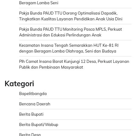
Beragam Lomba Seni
Pokja Bunda PAUD TTU Dorong Optimalisasi Dapodik,
Tingkatkan Kualitas Layanan Pendidikan Anak Usia Dini
Pokja Bunda PAUD TTU Monitoring Pasca MPLS, Perkuat
Administrasi dan Edukasi Perlindungan Anak
Kecamatan Insana Tengah Semarakkan HUT Ke-81 RI
dengan Beragam Lomba Olahraga, Seni dan Budaya
Plh Camat Insana Barat Kunjungi 12 Desa, Perkuat Layanan
Publik dan Pembinaan Masyarakat
Kategori
Bapelitbangda
Bencana Daerah
Berita Bupati
Berita Bupati/Wabup
Berita Desa