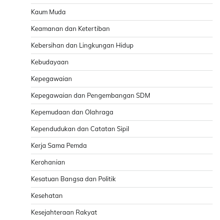
Kaum Muda
Keamanan dan Ketertiban
Kebersihan dan Lingkungan Hidup
Kebudayaan
Kepegawaian
Kepegawaian dan Pengembangan SDM
Kepemudaan dan Olahraga
Kependudukan dan Catatan Sipil
Kerja Sama Pemda
Kerohanian
Kesatuan Bangsa dan Politik
Kesehatan
Kesejahteraan Rakyat