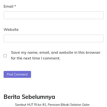
Email
*
Website
Save my name, email, and website in this browser
for the next time I comment.
Berita Sebelumnya
Sambut HUT RI ke-81, Pemcam Biboki Selatan Gelar