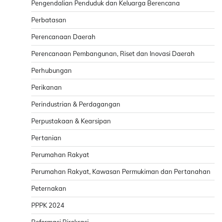
Pengendalian Penduduk dan Keluarga Berencana
Perbatasan
Perencanaan Daerah
Perencanaan Pembangunan, Riset dan Inovasi Daerah
Perhubungan
Perikanan
Perindustrian & Perdagangan
Perpustakaan & Kearsipan
Pertanian
Perumahan Rakyat
Perumahan Rakyat, Kawasan Permukiman dan Pertanahan
Peternakan
PPPK 2024