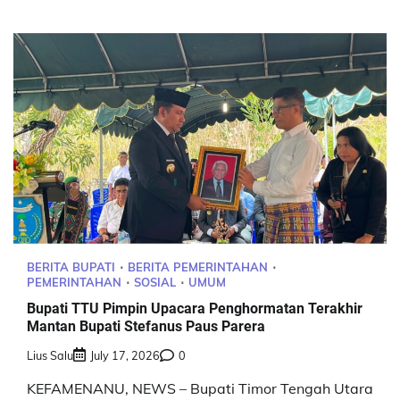
BERITA BUPATI
BERITA PEMERINTAHAN
PEMERINTAHAN
SOSIAL
UMUM
Bupati TTU Pimpin Upacara Penghormatan Terakhir
Mantan Bupati Stefanus Paus Parera
Lius Salu
July 17, 2026
0
KEFAMENANU, NEWS – Bupati Timor Tengah Utara