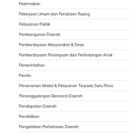
Peetrnakan
Pekerjaan Umum dan Penataan Ruang
Pelayanan Publik
Pembangunan Daerah
Pemberdayaan Masyarakat & Desa
Pemberdayaan Perempuan dan Perlindungan Anak
Pemerintahan
Pemilu
Penanaman Modal & Pelayanan Terpadu Satu Pintu
Penanggulangan Bencana Daerah
Pendapatan Daerah
Pendidikan
Pengelolaan Perbatasan Daerah