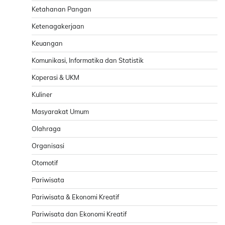
Ketahanan Pangan
Ketenagakerjaan
Keuangan
Komunikasi, Informatika dan Statistik
Koperasi & UKM
Kuliner
Masyarakat Umum
Olahraga
Organisasi
Otomotif
Pariwisata
Pariwisata & Ekonomi Kreatif
Pariwisata dan Ekonomi Kreatif