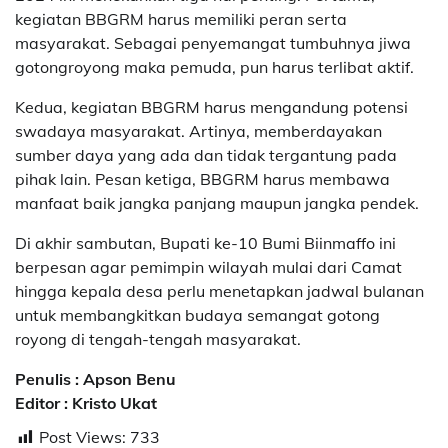
kegiatan BBGRM harus memiliki peran serta
masyarakat. Sebagai penyemangat tumbuhnya jiwa
gotongroyong maka pemuda, pun harus terlibat aktif.
Kedua, kegiatan BBGRM harus mengandung potensi
swadaya masyarakat. Artinya, memberdayakan
sumber daya yang ada dan tidak tergantung pada
pihak lain. Pesan ketiga, BBGRM harus membawa
manfaat baik jangka panjang maupun jangka pendek.
Di akhir sambutan, Bupati ke-10 Bumi Biinmaffo ini
berpesan agar pemimpin wilayah mulai dari Camat
hingga kepala desa perlu menetapkan jadwal bulanan
untuk membangkitkan budaya semangat gotong
royong di tengah-tengah masyarakat.
Penulis : Apson Benu
Editor : Kristo Ukat
Post Views:
733