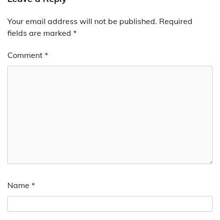
Your email address will not be published.
Required
fields are marked
*
Comment
*
Name
*