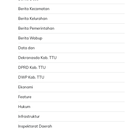
Berita Kecamatan
Berita Kelurahan
Berita Pemerintahan
Berita Wabup
Data dan
Dekranasda Kab. TTU
DPRD Kab. TTU
DWP Kab. TTU
Ekonomi
Feature
Hukum
Infrastruktur
Inspektorat Daerah