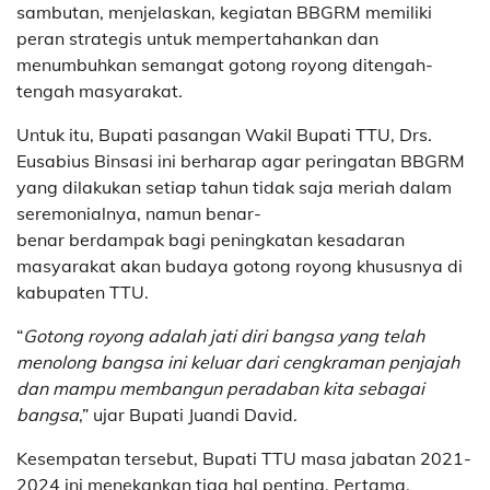
sambutan, menjelaskan, kegiatan BBGRM memiliki
peran strategis untuk mempertahankan dan
menumbuhkan semangat gotong royong ditengah-
tengah masyarakat.
Untuk itu, Bupati pasangan Wakil Bupati TTU, Drs.
Eusabius Binsasi ini berharap agar peringatan BBGRM
yang dilakukan setiap tahun tidak saja meriah dalam
seremonialnya, namun benar-
benar berdampak bagi peningkatan kesadaran
masyarakat akan budaya gotong royong khususnya di
kabupaten TTU.
“
Gotong royong adalah jati diri bangsa yang telah
menolong bangsa ini keluar dari cengkraman penjajah
dan mampu membangun peradaban kita sebagai
bangsa
,” ujar Bupati Juandi David.
Kesempatan tersebut, Bupati TTU masa jabatan 2021-
2024 ini menekankan tiga hal penting. Pertama,