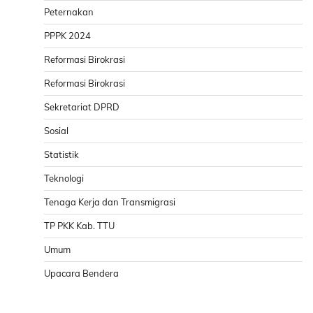
Peternakan
PPPK 2024
Reformasi Birokrasi
Reformasi Birokrasi
Sekretariat DPRD
Sosial
Statistik
Teknologi
Tenaga Kerja dan Transmigrasi
TP PKK Kab. TTU
Umum
Upacara Bendera