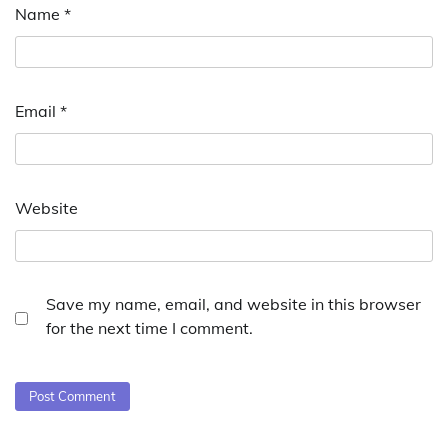
Name
*
Email
*
Website
Save my name, email, and website in this browser
for the next time I comment.