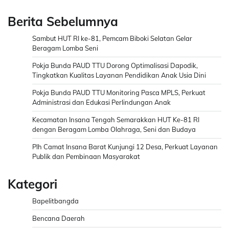
Berita Sebelumnya
Sambut HUT RI ke-81, Pemcam Biboki Selatan Gelar
Beragam Lomba Seni
Pokja Bunda PAUD TTU Dorong Optimalisasi Dapodik,
Tingkatkan Kualitas Layanan Pendidikan Anak Usia Dini
Pokja Bunda PAUD TTU Monitoring Pasca MPLS, Perkuat
Administrasi dan Edukasi Perlindungan Anak
Kecamatan Insana Tengah Semarakkan HUT Ke-81 RI
dengan Beragam Lomba Olahraga, Seni dan Budaya
Plh Camat Insana Barat Kunjungi 12 Desa, Perkuat Layanan
Publik dan Pembinaan Masyarakat
Kategori
Bapelitbangda
Bencana Daerah