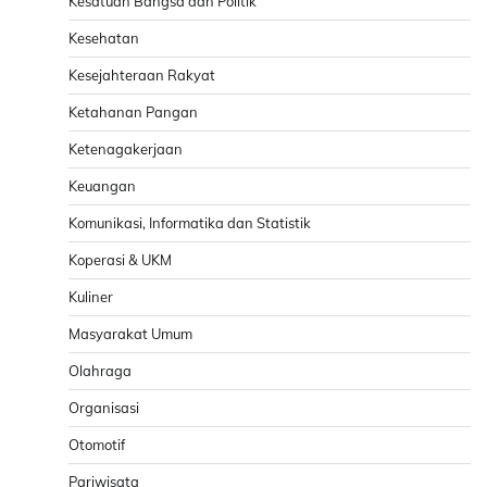
Kesatuan Bangsa dan Politik
Kesehatan
Kesejahteraan Rakyat
Ketahanan Pangan
Ketenagakerjaan
Keuangan
Komunikasi, Informatika dan Statistik
Koperasi & UKM
Kuliner
Masyarakat Umum
Olahraga
Organisasi
Otomotif
Pariwisata