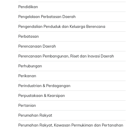
Pendidikan
Pengelolaan Perbatasan Daerah
Pengendalian Penduduk dan Keluarga Berencana
Perbatasan
Perencanaan Daerah
Perencanaan Pembangunan, Riset dan Inovasi Daerah
Perhubungan
Perikanan
Perindustrian & Perdagangan
Perpustakaan & Kearsipan
Pertanian
Perumahan Rakyat
Perumahan Rakyat, Kawasan Permukiman dan Pertanahan