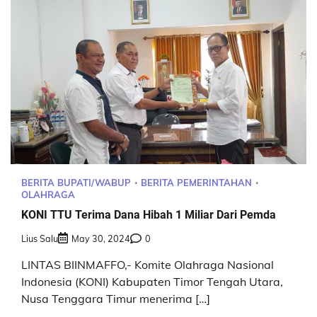
BERITA BUPATI/WABUP
BERITA PEMERINTAHAN
OLAHRAGA
KONI TTU Terima Dana Hibah 1 Miliar Dari Pemda
Lius Salu
May 30, 2024
0
LINTAS BIINMAFFO,- Komite Olahraga Nasional
Indonesia (KONI) Kabupaten Timor Tengah Utara,
Nusa Tenggara Timur menerima […]