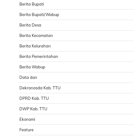
Berita Bupati
Berita Bupati/Wabup
Berita Desa
Berita Kecamatan
Berita Kelurahan
Berita Pemerintahan
Berita Wabup
Data dan
Dekranasda Kab. TTU
DPRD Kab. TTU
DWP Kab. TTU
Ekonomi
Feature