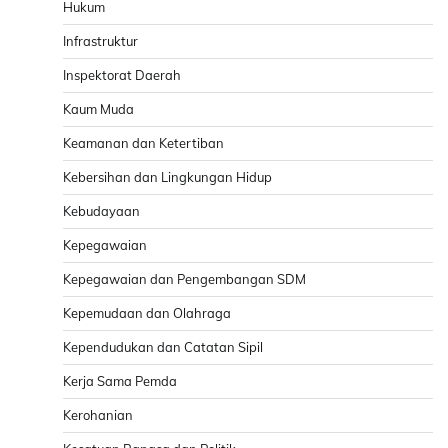
Hukum
Infrastruktur
Inspektorat Daerah
Kaum Muda
Keamanan dan Ketertiban
Kebersihan dan Lingkungan Hidup
Kebudayaan
Kepegawaian
Kepegawaian dan Pengembangan SDM
Kepemudaan dan Olahraga
Kependudukan dan Catatan Sipil
Kerja Sama Pemda
Kerohanian