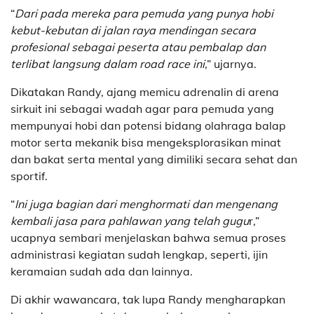
“
Dari pada mereka para pemuda yang punya hobi
kebut-kebutan di jalan raya mendingan secara
profesional sebagai peserta atau pembalap dan
terlibat langsung dalam road race ini
,” ujarnya.
Dikatakan Randy, ajang memicu adrenalin di arena
sirkuit ini sebagai wadah agar para pemuda yang
mempunyai hobi dan potensi bidang olahraga balap
motor serta mekanik bisa mengeksplorasikan minat
dan bakat serta mental yang dimiliki secara sehat dan
sportif.
“
Ini juga bagian dari menghormati dan mengenang
kembali jasa para pahlawan yang telah gugu
r,”
ucapnya sembari menjelaskan bahwa semua proses
administrasi kegiatan sudah lengkap, seperti, ijin
keramaian sudah ada dan lainnya.
Di akhir wawancara, tak lupa Randy mengharapkan