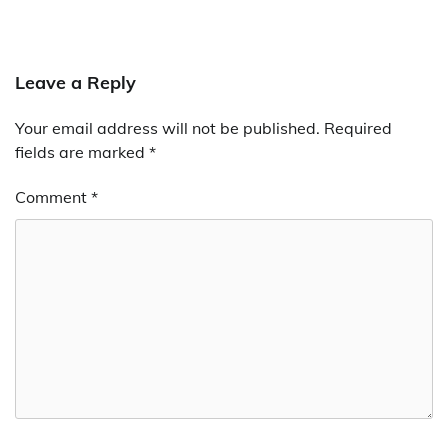
Leave a Reply
Your email address will not be published.
Required
fields are marked
*
Comment
*