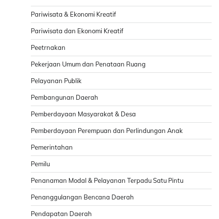
Pariwisata & Ekonomi Kreatif
Pariwisata dan Ekonomi Kreatif
Peetrnakan
Pekerjaan Umum dan Penataan Ruang
Pelayanan Publik
Pembangunan Daerah
Pemberdayaan Masyarakat & Desa
Pemberdayaan Perempuan dan Perlindungan Anak
Pemerintahan
Pemilu
Penanaman Modal & Pelayanan Terpadu Satu Pintu
Penanggulangan Bencana Daerah
Pendapatan Daerah