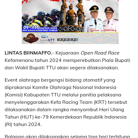
LINTAS BIINMAFFO
,- Kejuaraan
Open Road Race
Kefamenanu tahun 2024 memperebutkan Piala Bupati
dan Wakil Bupati TTU akan segera dilaksanakan.
Event olahraga bergengsi bidang otomatif yang
diprakarsai Komite Olahraga Nasional Indonesia
(Komisi) Kabupaten TTU melalui panitia pelaksana
menyelenggarakan Kefa Racing Team (KRT) tersebut
dilaksanakan dalam rangka menyambut Hari Ulang
Tahun (HUT) ke-79 Kemerdekaan Republik Indonesia
(RI) tahun 2024.
Balapan akan dilaksanakan selama tiga hari terhitung