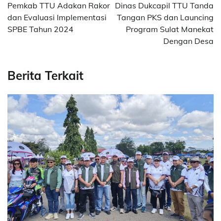
navigation
Pemkab TTU Adakan Rakor
Dinas Dukcapil TTU Tanda
dan Evaluasi Implementasi
Tangan PKS dan Launcing
SPBE Tahun 2024
Program Sulat Manekat
Dengan Desa
Berita Terkait