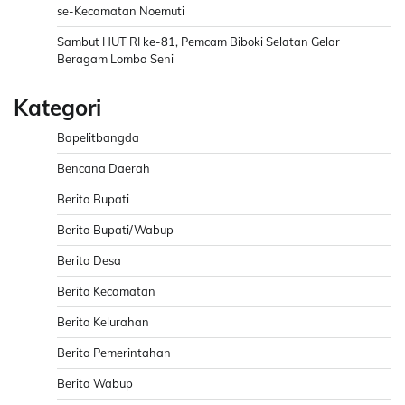
se-Kecamatan Noemuti
Sambut HUT RI ke-81, Pemcam Biboki Selatan Gelar
Beragam Lomba Seni
Kategori
Bapelitbangda
Bencana Daerah
Berita Bupati
Berita Bupati/Wabup
Berita Desa
Berita Kecamatan
Berita Kelurahan
Berita Pemerintahan
Berita Wabup