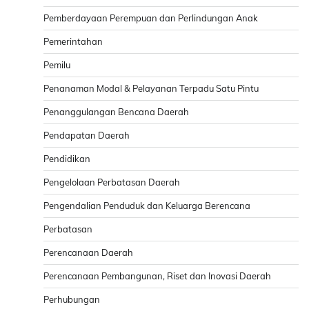
Pemberdayaan Perempuan dan Perlindungan Anak
Pemerintahan
Pemilu
Penanaman Modal & Pelayanan Terpadu Satu Pintu
Penanggulangan Bencana Daerah
Pendapatan Daerah
Pendidikan
Pengelolaan Perbatasan Daerah
Pengendalian Penduduk dan Keluarga Berencana
Perbatasan
Perencanaan Daerah
Perencanaan Pembangunan, Riset dan Inovasi Daerah
Perhubungan