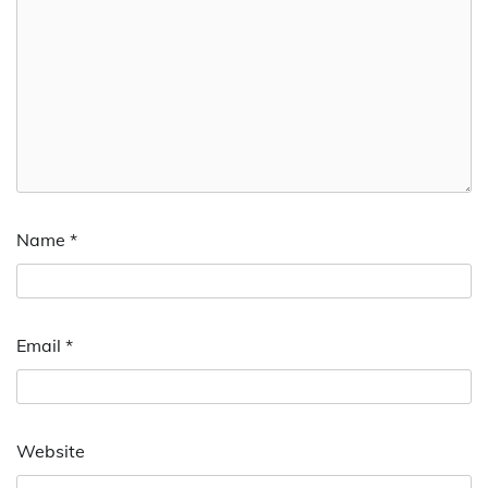
Name
*
Email
*
Website