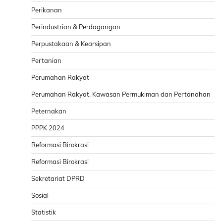
Perikanan
Perindustrian & Perdagangan
Perpustakaan & Kearsipan
Pertanian
Perumahan Rakyat
Perumahan Rakyat, Kawasan Permukiman dan Pertanahan
Peternakan
PPPK 2024
Reformasi Birokrasi
Reformasi Birokrasi
Sekretariat DPRD
Sosial
Statistik