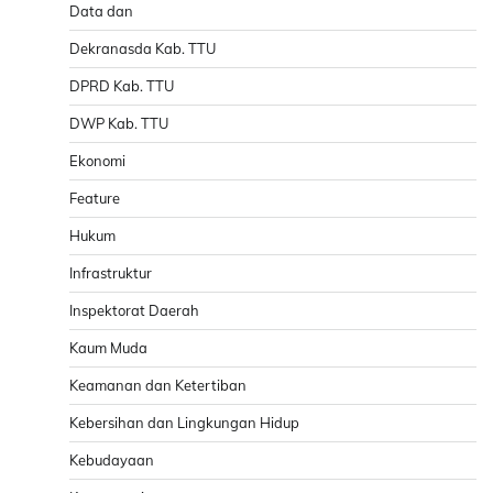
Data dan
Dekranasda Kab. TTU
DPRD Kab. TTU
DWP Kab. TTU
Ekonomi
Feature
Hukum
Infrastruktur
Inspektorat Daerah
Kaum Muda
Keamanan dan Ketertiban
Kebersihan dan Lingkungan Hidup
Kebudayaan