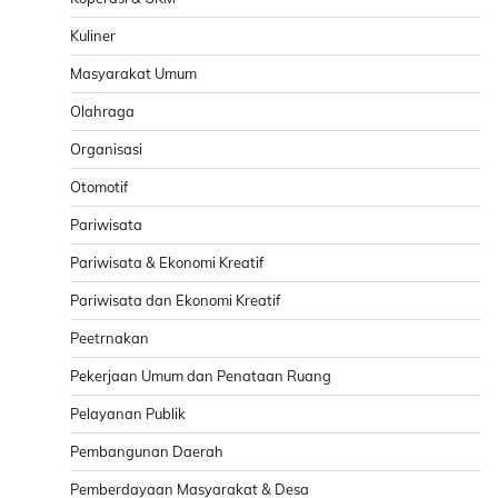
Kuliner
Masyarakat Umum
Olahraga
Organisasi
Otomotif
Pariwisata
Pariwisata & Ekonomi Kreatif
Pariwisata dan Ekonomi Kreatif
Peetrnakan
Pekerjaan Umum dan Penataan Ruang
Pelayanan Publik
Pembangunan Daerah
Pemberdayaan Masyarakat & Desa