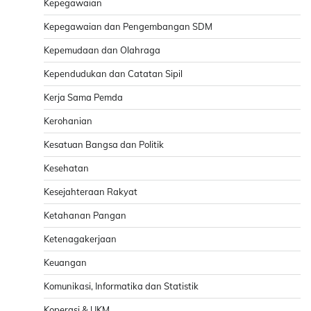
Kepegawaian
Kepegawaian dan Pengembangan SDM
Kepemudaan dan Olahraga
Kependudukan dan Catatan Sipil
Kerja Sama Pemda
Kerohanian
Kesatuan Bangsa dan Politik
Kesehatan
Kesejahteraan Rakyat
Ketahanan Pangan
Ketenagakerjaan
Keuangan
Komunikasi, Informatika dan Statistik
Koperasi & UKM