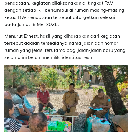
pendataan, kegiatan dilaksanakan di tingkat RW
dengan setiap RT berkumpul di rumah masing-masing
ketua RW.Pendataan tersebut ditargetkan selesai
pada Jumat, 8 Mei 2026.
Menurut Ernest, hasil yang diharapkan dari kegiatan
tersebut adalah tersedianya nama jalan dan nomor
rumah yang jelas, terutama bagi jalan-jalan baru yang
selama ini belum memiliki identitas resmi.