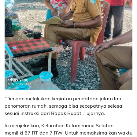
“Dengan melakukan kegiatan pendataan jalan dan
penomoran rumah, semoga bisa secepatnya selesai
sesuai instruksi dari Bapak Bupati,” ujarnya.
Ia menjelaskan, Kelurahan Kefamenanu Selatan
memiliki 67 RT dan 7 RW. Untuk memaksimalkan waktu