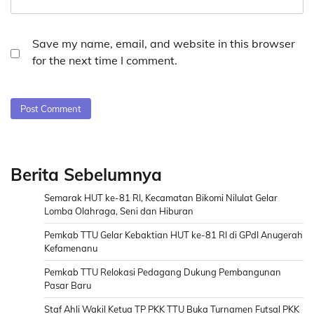
Save my name, email, and website in this browser
for the next time I comment.
Berita Sebelumnya
Semarak HUT ke-81 RI, Kecamatan Bikomi Nilulat Gelar
Lomba Olahraga, Seni dan Hiburan
Pemkab TTU Gelar Kebaktian HUT ke-81 RI di GPdI Anugerah
Kefamenanu
Pemkab TTU Relokasi Pedagang Dukung Pembangunan
Pasar Baru
Staf Ahli Wakil Ketua TP PKK TTU Buka Turnamen Futsal PKK