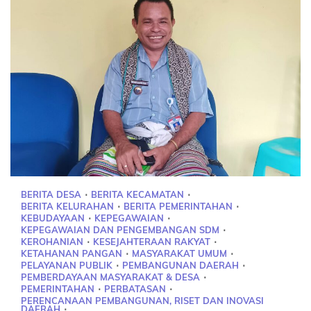
BERITA DESA
BERITA KECAMATAN
BERITA KELURAHAN
BERITA PEMERINTAHAN
KEBUDAYAAN
KEPEGAWAIAN
KEPEGAWAIAN DAN PENGEMBANGAN SDM
KEROHANIAN
KESEJAHTERAAN RAKYAT
KETAHANAN PANGAN
MASYARAKAT UMUM
PELAYANAN PUBLIK
PEMBANGUNAN DAERAH
PEMBERDAYAAN MASYARAKAT & DESA
PEMERINTAHAN
PERBATASAN
PERENCANAAN PEMBANGUNAN, RISET DAN INOVASI
DAERAH