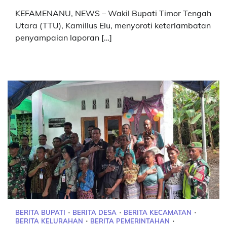
KEFAMENANU, NEWS – Wakil Bupati Timor Tengah
Utara (TTU), Kamillus Elu, menyoroti keterlambatan
penyampaian laporan […]
BERITA BUPATI
BERITA DESA
BERITA KECAMATAN
BERITA KELURAHAN
BERITA PEMERINTAHAN