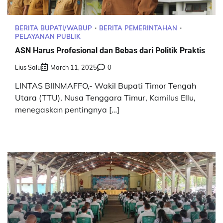
BERITA BUPATI/WABUP
BERITA PEMERINTAHAN
PELAYANAN PUBLIK
ASN Harus Profesional dan Bebas dari Politik Praktis
Lius Salu
March 11, 2025
0
LINTAS BIINMAFFO,- Wakil Bupati Timor Tengah
Utara (TTU), Nusa Tenggara Timur, Kamilus Ellu,
menegaskan pentingnya […]