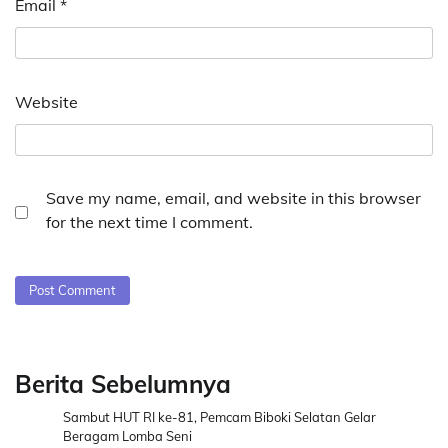
Email
*
Website
Save my name, email, and website in this browser
for the next time I comment.
Berita Sebelumnya
Sambut HUT RI ke-81, Pemcam Biboki Selatan Gelar
Beragam Lomba Seni