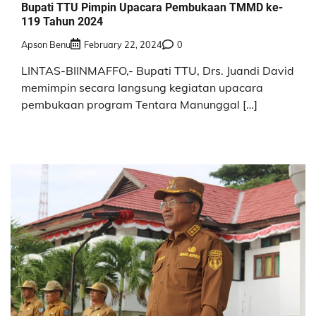
Bupati TTU Pimpin Upacara Pembukaan TMMD ke-
119 Tahun 2024
Apson Benu
February 22, 2024
0
LINTAS-BIINMAFFO,- Bupati TTU, Drs. Juandi David
memimpin secara langsung kegiatan upacara
pembukaan program Tentara Manunggal […]