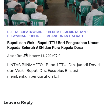
BERITA BUPATI/WABUP
BERITA PEMERINTAHAN
PELAYANAN PUBLIK
PEMBANGUNAN DAERAH
Bupati dan Wakil Bupati TTU Beri Pengarahan Umum
Kepada Seluruh ASN dan Para Kepala Desa
Apson Benu
January 11, 2024
0
LINTAS BIINMAFFO,- Bupati TTU, Drs. Juandi David
dan Wakil Bupati Drs. Eusabius Binsasi
memberikan pengarahan […]
Leave a Reply