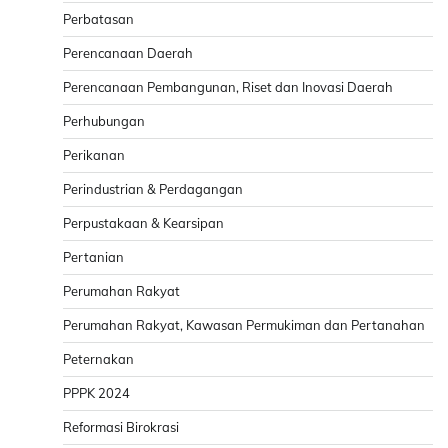
Perbatasan
Perencanaan Daerah
Perencanaan Pembangunan, Riset dan Inovasi Daerah
Perhubungan
Perikanan
Perindustrian & Perdagangan
Perpustakaan & Kearsipan
Pertanian
Perumahan Rakyat
Perumahan Rakyat, Kawasan Permukiman dan Pertanahan
Peternakan
PPPK 2024
Reformasi Birokrasi