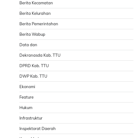
Berita Kecamatan
Berita Kelurahan
Berita Pemerintahan
Berita Wabup
Data dan
Dekranasda Kab. TTU
DPRD Kab. TTU
DWP Kab. TTU
Ekonomi
Feature
Hukum
Infrastruktur
Inspektorat Daerah