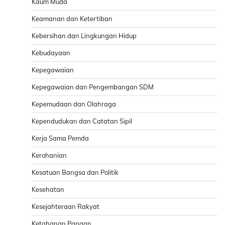
Kaum Muda
Keamanan dan Ketertiban
Kebersihan dan Lingkungan Hidup
Kebudayaan
Kepegawaian
Kepegawaian dan Pengembangan SDM
Kepemudaan dan Olahraga
Kependudukan dan Catatan Sipil
Kerja Sama Pemda
Kerohanian
Kesatuan Bangsa dan Politik
Kesehatan
Kesejahteraan Rakyat
Ketahanan Pangan