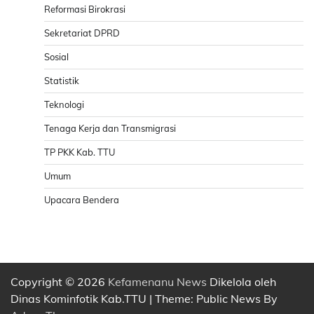
Reformasi Birokrasi
Sekretariat DPRD
Sosial
Statistik
Teknologi
Tenaga Kerja dan Transmigrasi
TP PKK Kab. TTU
Umum
Upacara Bendera
Copyright © 2026
Kefamenanu News
Dikelola oleh
Dinas Kominfotik Kab.TTU | Theme: Public News By