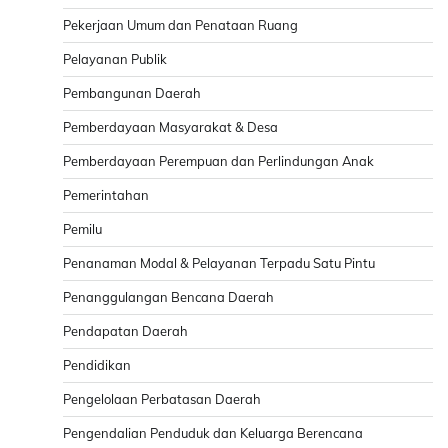
Pekerjaan Umum dan Penataan Ruang
Pelayanan Publik
Pembangunan Daerah
Pemberdayaan Masyarakat & Desa
Pemberdayaan Perempuan dan Perlindungan Anak
Pemerintahan
Pemilu
Penanaman Modal & Pelayanan Terpadu Satu Pintu
Penanggulangan Bencana Daerah
Pendapatan Daerah
Pendidikan
Pengelolaan Perbatasan Daerah
Pengendalian Penduduk dan Keluarga Berencana