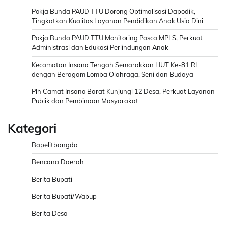
Pokja Bunda PAUD TTU Dorong Optimalisasi Dapodik,
Tingkatkan Kualitas Layanan Pendidikan Anak Usia Dini
Pokja Bunda PAUD TTU Monitoring Pasca MPLS, Perkuat
Administrasi dan Edukasi Perlindungan Anak
Kecamatan Insana Tengah Semarakkan HUT Ke-81 RI
dengan Beragam Lomba Olahraga, Seni dan Budaya
Plh Camat Insana Barat Kunjungi 12 Desa, Perkuat Layanan
Publik dan Pembinaan Masyarakat
Kategori
Bapelitbangda
Bencana Daerah
Berita Bupati
Berita Bupati/Wabup
Berita Desa