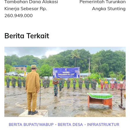
Tambahan Dana Alokasi
Pemerintah Turunkan
Kinerja Sebesar Rp.
Angka Stunting
260.949.000
Berita Terkait
BERITA BUPATI/WABUP
BERITA DESA
INFRASTRUKTUR