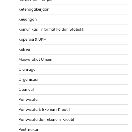
Ketenagakerjaan
Keuangan
Komunikasi, Informatika dan Statistik
Koperasi & UKM
Kuliner
Masyarakat Umum
Olahraga
Organisasi
Otomotif
Pariwisata
Pariwisata & Ekonomi Kreatif
Pariwisata dan Ekonomi Kreatif
Peetrnakan