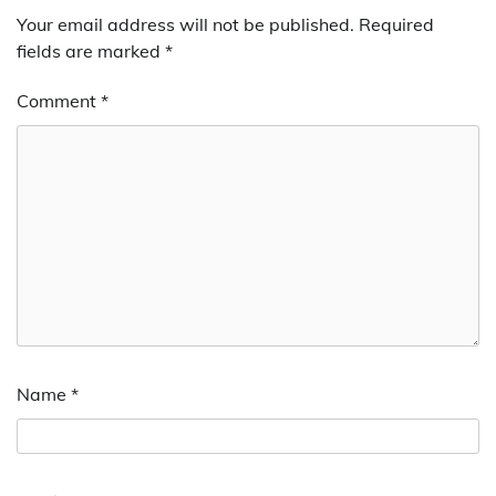
Your email address will not be published.
Required
fields are marked
*
Comment
*
Name
*