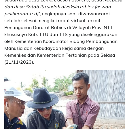
dan desa Satab itu sudah divaksin rabies (hewan
peliharaan-red)
“, ungkapnya saat diwawancarai
setelah selesai mengikui rapat virtual terkait
Penanganan Darurat Rabies di Wilayah Prov. NTT
khususnya Kab. TTU dan TTS yang diselenggarakan
oleh Kementerian Koordinator Bidang Pembangunan
Manusia dan Kebudayaan kerja sama dengan
Kemenkes dan Kementerian Pertanian pada Selasa
(21/11/2023).