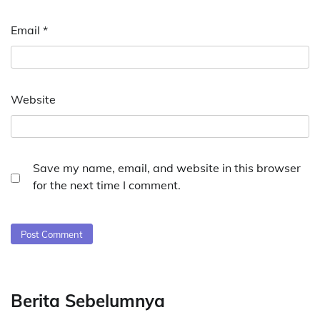
Email
*
Website
Save my name, email, and website in this browser
for the next time I comment.
Berita Sebelumnya