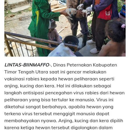
LINTAS-BIINMAFFO
-, Dinas Peternakan Kabupaten
Timor Tengah Utara saat ini gencar melakukan
vaksinasi rabies kepada hewan peliharaan seperti
anjing, kucing dan kera. Hal ini dilakukan sebagai
langkah antisipasi pencegahan virus rabies dari hewan
peliharaan yang bisa tertular ke manusia. Virus ini
diketahui sangat berbahaya, apabila hewan yang
terkena virus tersebut menggigit manusia dapat
membahayakan nyawa. Anjing, kucing dan kera dipilih
karena ketiga hewan tersebut digolongkan dalam