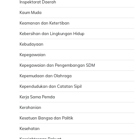
Inspektorat Daerah
Kaum Muda
Keamanan dan Ketertiban
Kebersihan dan Lingkungan Hidup
Kebudayaan
Kepegawaian
Kepegawaian dan Pengembangan SDM
Kepemudaan dan Olahraga
Kependudukan dan Catatan Sipil
Kerja Sama Pemda
Kerohanian
Kesatuan Bangsa dan Politik
Kesehatan