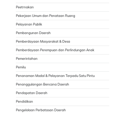
Peetrnakan
Pekerjaan Umum dan Penataan Ruang
Pelayanan Publik
Pembangunan Daerah
Pemberdayaan Masyarakat & Desa
Pemberdayaan Perempuan dan Perlindungan Anak
Pemerintahan
Pemilu
Penanaman Modal & Pelayanan Terpadu Satu Pintu
Penanggulangan Bencana Daerah
Pendapatan Daerah
Pendidikan
Pengelolaan Perbatasan Daerah