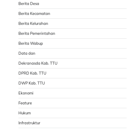
Berita Desa
Berita Kecamatan
Berita Kelurahan
Berita Pemerintahan
Berita Wabup
Data dan
Dekranasda Kab. TTU
DPRD Kab. TTU
DWP Kab. TTU
Ekonomi
Feature
Hukum
Infrastruktur