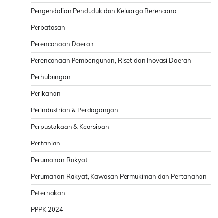
Pengendalian Penduduk dan Keluarga Berencana
Perbatasan
Perencanaan Daerah
Perencanaan Pembangunan, Riset dan Inovasi Daerah
Perhubungan
Perikanan
Perindustrian & Perdagangan
Perpustakaan & Kearsipan
Pertanian
Perumahan Rakyat
Perumahan Rakyat, Kawasan Permukiman dan Pertanahan
Peternakan
PPPK 2024