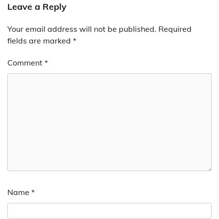
Leave a Reply
Your email address will not be published.
Required
fields are marked
*
Comment
*
Name
*