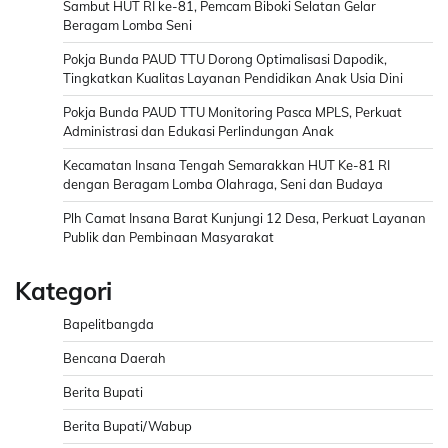
Sambut HUT RI ke-81, Pemcam Biboki Selatan Gelar
Beragam Lomba Seni
Pokja Bunda PAUD TTU Dorong Optimalisasi Dapodik,
Tingkatkan Kualitas Layanan Pendidikan Anak Usia Dini
Pokja Bunda PAUD TTU Monitoring Pasca MPLS, Perkuat
Administrasi dan Edukasi Perlindungan Anak
Kecamatan Insana Tengah Semarakkan HUT Ke-81 RI
dengan Beragam Lomba Olahraga, Seni dan Budaya
Plh Camat Insana Barat Kunjungi 12 Desa, Perkuat Layanan
Publik dan Pembinaan Masyarakat
Kategori
Bapelitbangda
Bencana Daerah
Berita Bupati
Berita Bupati/Wabup