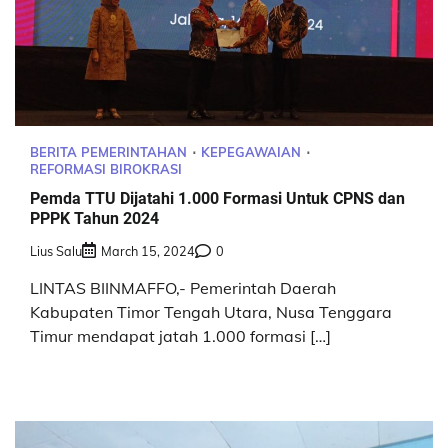
BERITA PEMERINTAHAN
KEPEGAWAIAN
REFORMASI BIROKRASI
Pemda TTU Dijatahi 1.000 Formasi Untuk CPNS dan
PPPK Tahun 2024
Lius Salu
March 15, 2024
0
LINTAS BIINMAFFO,- Pemerintah Daerah
Kabupaten Timor Tengah Utara, Nusa Tenggara
Timur mendapat jatah 1.000 formasi […]