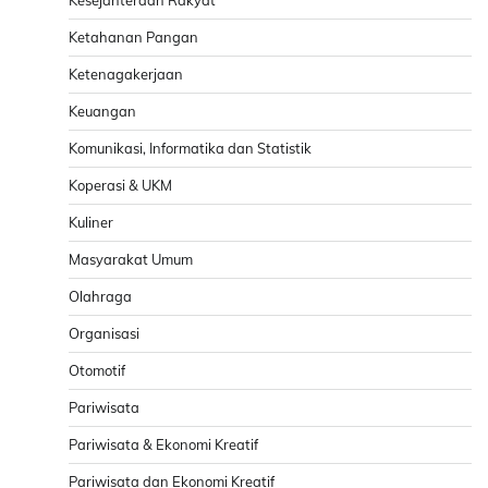
Kesejahteraan Rakyat
Ketahanan Pangan
Ketenagakerjaan
Keuangan
Komunikasi, Informatika dan Statistik
Koperasi & UKM
Kuliner
Masyarakat Umum
Olahraga
Organisasi
Otomotif
Pariwisata
Pariwisata & Ekonomi Kreatif
Pariwisata dan Ekonomi Kreatif