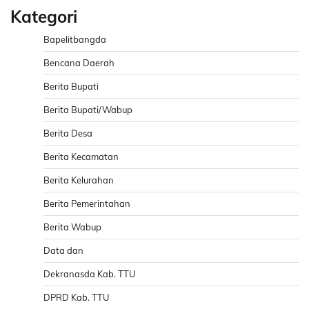
Kategori
Bapelitbangda
Bencana Daerah
Berita Bupati
Berita Bupati/Wabup
Berita Desa
Berita Kecamatan
Berita Kelurahan
Berita Pemerintahan
Berita Wabup
Data dan
Dekranasda Kab. TTU
DPRD Kab. TTU