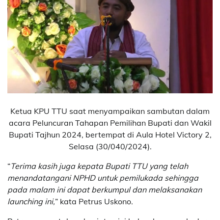
Ketua KPU TTU saat menyampaikan sambutan dalam
acara Peluncuran Tahapan Pemilihan Bupati dan Wakil
Bupati Tajhun 2024, bertempat di Aula Hotel Victory 2,
Selasa (30/040/2024).
“
Terima kasih juga kepata Bupati TTU yang telah
menandatangani NPHD untuk pemilukada sehingga
pada malam ini dapat berkumpul dan melaksanakan
launching ini,
” kata Petrus Uskono.