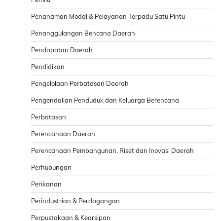
Penanaman Modal & Pelayanan Terpadu Satu Pintu
Penanggulangan Bencana Daerah
Pendapatan Daerah
Pendidikan
Pengelolaan Perbatasan Daerah
Pengendalian Penduduk dan Keluarga Berencana
Perbatasan
Perencanaan Daerah
Perencanaan Pembangunan, Riset dan Inovasi Daerah
Perhubungan
Perikanan
Perindustrian & Perdagangan
Perpustakaan & Kearsipan