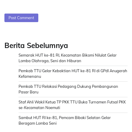
Berita Sebelumnya
Semarak HUT ke-81 RI, Kecamatan Bikomi Nilulat Gelar
Lomba Olahraga, Seni dan Hiburan
Pemkab TTU Gelar Kebaktian HUT ke-81 RI di GPdI Anugerah
Kefamenanu
Pemkab TTU Relokasi Pedagang Dukung Pembangunan
Pasar Baru
Staf Ahli Wakil Ketua TP PKK TTU Buka Turnamen Futsal PKK
se-Kecamatan Noemuti
Sambut HUT RI ke-81, Pemcam Biboki Selatan Gelar
Beragam Lomba Seni