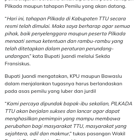
Pilkada maupun tahapan Pemilu yang akan datang.
“
Hari ini, tahapan Pilkada di Kabupaten TTU secara
resmi telah dimulai. Maka saya berharap agar semua
pihak, baik penyelenggara maupun peserta Pilkada
menaati semua ketentuan dan rambu-rambu yang
telah ditetapkan dalam peraturan perundang-
undangan
,” kata Bupati Juandi melalui Sekda
Fransiskus.
Bupati Juandi mengatakan, KPU maupun Bawaslu
dalam menjalankan tugasnya harus berlandaskan
pada asas pemilu yang luber dan jurdil
“
Kami percaya dipundak bapak-ibu sekalian, PILKADA
TTU akan berjalan sukses dan lancar agar dapat
menghasilkan pemimpin yang mampu membawa
perubahan bagi masyarakat TTU, masyarakat yang
sejahtera, adil dan makmur
,” tukas pasangan Wakil