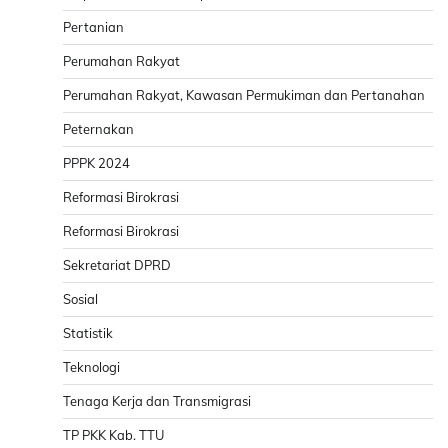
Pertanian
Perumahan Rakyat
Perumahan Rakyat, Kawasan Permukiman dan Pertanahan
Peternakan
PPPK 2024
Reformasi Birokrasi
Reformasi Birokrasi
Sekretariat DPRD
Sosial
Statistik
Teknologi
Tenaga Kerja dan Transmigrasi
TP PKK Kab. TTU