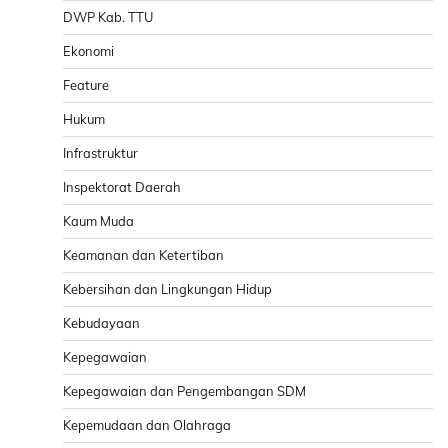
DWP Kab. TTU
Ekonomi
Feature
Hukum
Infrastruktur
Inspektorat Daerah
Kaum Muda
Keamanan dan Ketertiban
Kebersihan dan Lingkungan Hidup
Kebudayaan
Kepegawaian
Kepegawaian dan Pengembangan SDM
Kepemudaan dan Olahraga