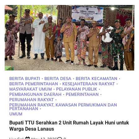
BERITA BUPATI
BERITA DESA
BERITA KECAMATAN
BERITA PEMERINTAHAN
KESEJAHTERAAN RAKYAT
MASYARAKAT UMUM
PELAYANAN PUBLIK
PEMBANGUNAN DAERAH
PEMERINTAHAN
PERUMAHAN RAKYAT
PERUMAHAN RAKYAT, KAWASAN PERMUKIMAN DAN
PERTANAHAN
UMUM
Bupati TTU Serahkan 2 Unit Rumah Layak Huni untuk
Warga Desa Lanaus