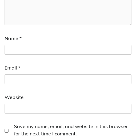
Name
*
Email
*
Website
Save my name, email, and website in this browser
for the next time I comment.