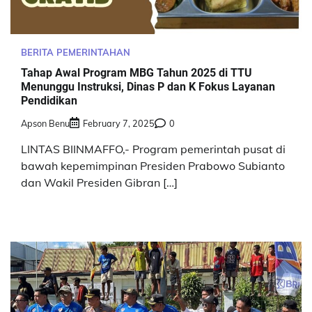
BERITA PEMERINTAHAN
Tahap Awal Program MBG Tahun 2025 di TTU
Menunggu Instruksi, Dinas P dan K Fokus Layanan
Pendidikan
Apson Benu
February 7, 2025
0
LINTAS BIINMAFFO,- Program pemerintah pusat di
bawah kepemimpinan Presiden Prabowo Subianto
dan Wakil Presiden Gibran […]