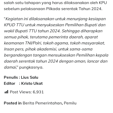
salah satu tahapan yang harus dilaksanakan oleh KPU
sebelum pelaksanaan Pilkada serentak Tahun 2024.
“
Kegiatan ini dilaksanakan untuk menunjang kesiapan
KPUD TTU untuk menyukseskan Pemilihan Bupati dan
wakil Bupati TTU tahun 2024. Sehingga diharapkan
semua pihak, terutama pemerinta daerah, aparat
keamanan TNI/Polri, tokoh agama, tokoh masyarakat,
Insan pers, pihak akademisi, untuk sama-sama
bergandengan tangan mensukseskan Pemilihan kepala
daerah serentak tahun 2024 dengan aman, lancar dan
damai
,” pungkasnya.
Penulis : Lius Salu
Editor : Kristo Ukat
Post Views:
6,931
Posted in
Berita Pemerintahan
,
Pemilu