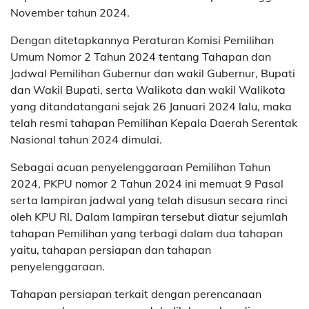
November tahun 2024.
Dengan ditetapkannya Peraturan Komisi Pemilihan
Umum Nomor 2 Tahun 2024 tentang Tahapan dan
Jadwal Pemilihan Gubernur dan wakil Gubernur, Bupati
dan Wakil Bupati, serta Walikota dan wakil Walikota
yang ditandatangani sejak 26 Januari 2024 lalu, maka
telah resmi tahapan Pemilihan Kepala Daerah Serentak
Nasional tahun 2024 dimulai.
Sebagai acuan penyelenggaraan Pemilihan Tahun
2024, PKPU nomor 2 Tahun 2024 ini memuat 9 Pasal
serta lampiran jadwal yang telah disusun secara rinci
oleh KPU RI. Dalam lampiran tersebut diatur sejumlah
tahapan Pemilihan yang terbagi dalam dua tahapan
yaitu, tahapan persiapan dan tahapan
penyelenggaraan.
Tahapan persiapan terkait dengan perencanaan