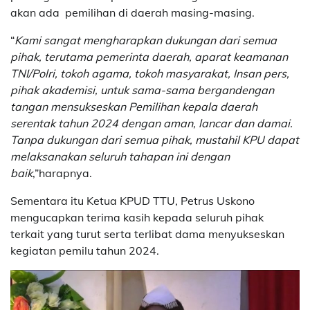
akan ada pemilihan di daerah masing-masing.
“
Kami sangat mengharapkan dukungan dari semua
pihak, terutama pemerinta daerah, aparat keamanan
TNI/Polri, tokoh agama, tokoh masyarakat, Insan pers,
pihak akademisi, untuk sama-sama bergandengan
tangan mensukseskan Pemilihan kepala daerah
serentak tahun 2024 dengan aman, lancar dan damai.
Tanpa dukungan dari semua pihak, mustahil KPU dapat
melaksanakan seluruh tahapan ini dengan
baik
,”harapnya.
Sementara itu Ketua KPUD TTU, Petrus Uskono
mengucapkan terima kasih kepada seluruh pihak
terkait yang turut serta terlibat dama menyukseskan
kegiatan pemilu tahun 2024.