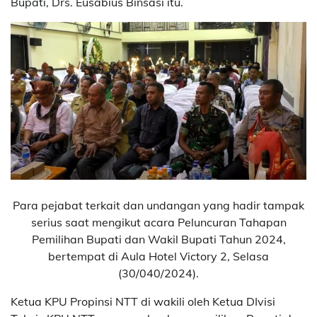
Bupati, Drs. Eusabius Binsasi itu.
Para pejabat terkait dan undangan yang hadir tampak
serius saat mengikut acara Peluncuran Tahapan
Pemilihan Bupati dan Wakil Bupati Tahun 2024,
bertempat di Aula Hotel Victory 2, Selasa
(30/040/2024).
Ketua KPU Propinsi NTT di wakili oleh Ketua DIvisi