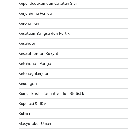
Kependudukan dan Catatan Sipil
Kerja Sama Pemda
Kerohanian
Kesatuan Bangsa dan Politik
Kesehatan
Kesejahteraan Rakyat
Ketahanan Pangan
Ketenagakerjaan
Keuangan
Komunikasi, Informatika dan Statistik
Koperasi & UKM
Kuliner
Masyarakat Umum