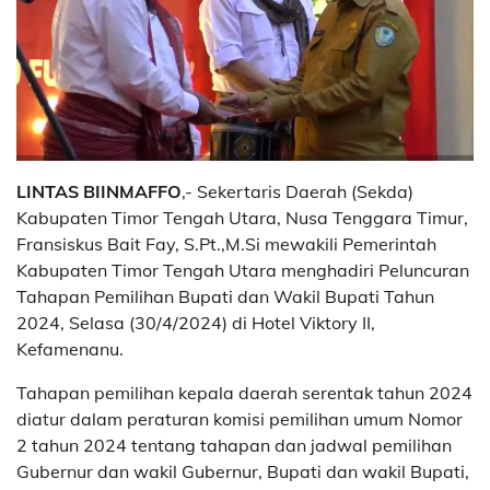
LINTAS BIINMAFFO
,- Sekertaris Daerah (Sekda)
Kabupaten Timor Tengah Utara, Nusa Tenggara Timur,
Fransiskus Bait Fay, S.Pt.,M.Si mewakili Pemerintah
Kabupaten Timor Tengah Utara menghadiri Peluncuran
Tahapan Pemilihan Bupati dan Wakil Bupati Tahun
2024, Selasa (30/4/2024) di Hotel Viktory II,
Kefamenanu.
Tahapan pemilihan kepala daerah serentak tahun 2024
diatur dalam peraturan komisi pemilihan umum Nomor
2 tahun 2024 tentang tahapan dan jadwal pemilihan
Gubernur dan wakil Gubernur, Bupati dan wakil Bupati,