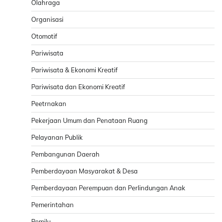
Olahraga
Organisasi
Otomotif
Pariwisata
Pariwisata & Ekonomi Kreatif
Pariwisata dan Ekonomi Kreatif
Peetrnakan
Pekerjaan Umum dan Penataan Ruang
Pelayanan Publik
Pembangunan Daerah
Pemberdayaan Masyarakat & Desa
Pemberdayaan Perempuan dan Perlindungan Anak
Pemerintahan
Pemilu