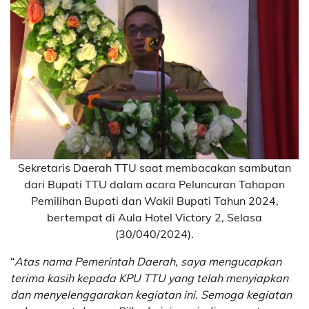
Sekretaris Daerah TTU saat membacakan sambutan
dari Bupati TTU dalam acara Peluncuran Tahapan
Pemilihan Bupati dan Wakil Bupati Tahun 2024,
bertempat di Aula Hotel Victory 2, Selasa
(30/040/2024).
“
Atas nama Pemerintah Daerah, saya mengucapkan
terima kasih kepada KPU TTU yang telah menyiapkan
dan menyelenggarakan kegiatan ini. Semoga kegiatan