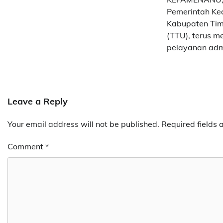
Pemerintah Ke
Kabupaten Tim
(TTU), terus 
pelayanan admi
Leave a Reply
Your email address will not be published.
Required fields
Comment
*