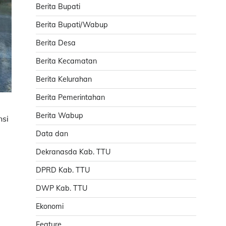
Berita Bupati
Berita Bupati/Wabup
Berita Desa
Berita Kecamatan
Berita Kelurahan
Berita Pemerintahan
Berita Wabup
si
Data dan
Dekranasda Kab. TTU
DPRD Kab. TTU
DWP Kab. TTU
Ekonomi
Feature