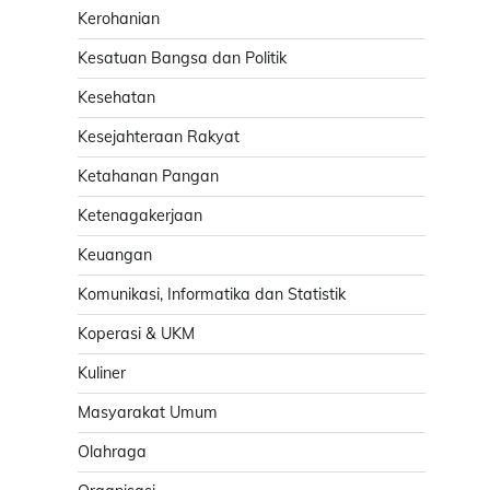
Kerohanian
Kesatuan Bangsa dan Politik
Kesehatan
Kesejahteraan Rakyat
Ketahanan Pangan
Ketenagakerjaan
Keuangan
Komunikasi, Informatika dan Statistik
Koperasi & UKM
Kuliner
Masyarakat Umum
Olahraga