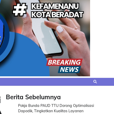
Berita Sebelumnya
i
Pokja Bunda PAUD TTU Dorong Optimalisasi
A
Dapodik, Tingkatkan Kualitas Layanan