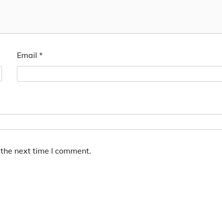
Email
*
 the next time I comment.