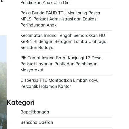
Pendidikan Anak Usia Dini
Pokja Bunda PAUD TTU Monitoring Pasca
MPLS, Perkuat Administrasi dan Edukasi
Perlindungan Anak
Kecamatan Insana Tengah Semarakkan HUT
Ke-81 RI dengan Beragam Lomba Olahraga,
Seni dan Budaya
Plh Camat Insana Barat Kunjungi 12 Desa,
Perkuat Layanan Publik dan Pembinaan
Masyarakat
Dispersip TTU Manfaatkan Limbah Kayu
Percantik Halaman Kantor
Kategori
Bapelitbangda
Bencana Daerah