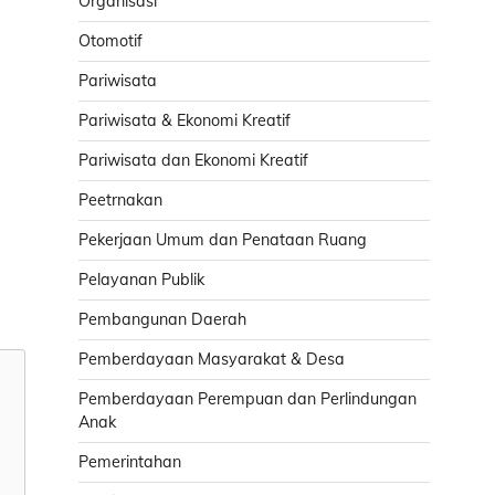
Organisasi
Otomotif
Pariwisata
Pariwisata & Ekonomi Kreatif
Pariwisata dan Ekonomi Kreatif
Peetrnakan
Pekerjaan Umum dan Penataan Ruang
Pelayanan Publik
Pembangunan Daerah
Pemberdayaan Masyarakat & Desa
Pemberdayaan Perempuan dan Perlindungan
Anak
Pemerintahan