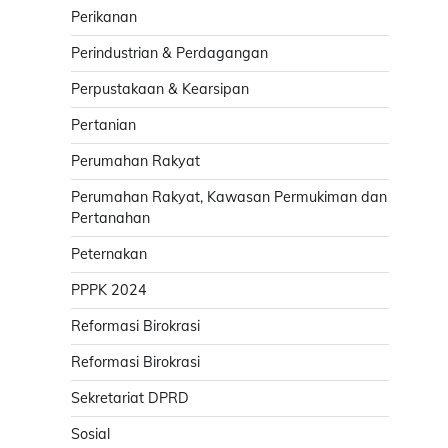
Perikanan
Perindustrian & Perdagangan
Perpustakaan & Kearsipan
Pertanian
Perumahan Rakyat
Perumahan Rakyat, Kawasan Permukiman dan
Pertanahan
Peternakan
PPPK 2024
Reformasi Birokrasi
Reformasi Birokrasi
Sekretariat DPRD
Sosial