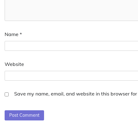
Name
*
Website
Save my name, email, and website in this browser for