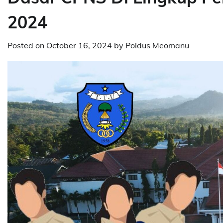
2024
Posted on
October 16, 2024
by
Poldus Meomanu