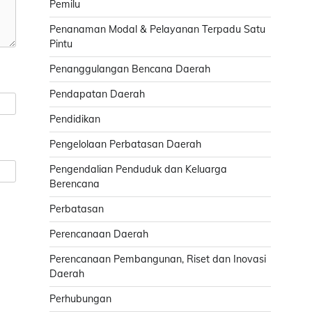
Pemilu
Penanaman Modal & Pelayanan Terpadu Satu
Pintu
Penanggulangan Bencana Daerah
Pendapatan Daerah
Pendidikan
Pengelolaan Perbatasan Daerah
Pengendalian Penduduk dan Keluarga
Berencana
Perbatasan
Perencanaan Daerah
Perencanaan Pembangunan, Riset dan Inovasi
Daerah
Perhubungan