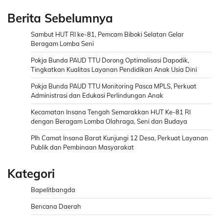
Berita Sebelumnya
Sambut HUT RI ke-81, Pemcam Biboki Selatan Gelar
Beragam Lomba Seni
Pokja Bunda PAUD TTU Dorong Optimalisasi Dapodik,
Tingkatkan Kualitas Layanan Pendidikan Anak Usia Dini
Pokja Bunda PAUD TTU Monitoring Pasca MPLS, Perkuat
Administrasi dan Edukasi Perlindungan Anak
Kecamatan Insana Tengah Semarakkan HUT Ke-81 RI
dengan Beragam Lomba Olahraga, Seni dan Budaya
Plh Camat Insana Barat Kunjungi 12 Desa, Perkuat Layanan
Publik dan Pembinaan Masyarakat
Kategori
Bapelitbangda
Bencana Daerah