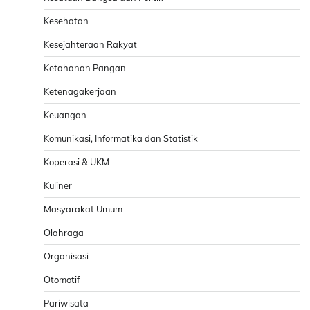
Kesehatan
Kesejahteraan Rakyat
Ketahanan Pangan
Ketenagakerjaan
Keuangan
Komunikasi, Informatika dan Statistik
Koperasi & UKM
Kuliner
Masyarakat Umum
Olahraga
Organisasi
Otomotif
Pariwisata