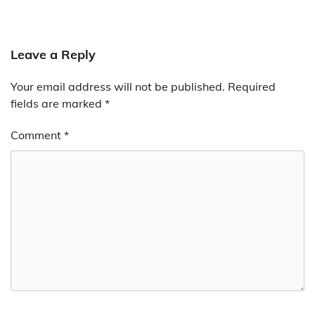
Leave a Reply
Your email address will not be published.
Required
fields are marked
*
Comment
*