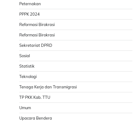
Peternakan
PPPK 2024
Reformasi Birokrasi
Reformasi Birokrasi
Sekretariat DPRD
Sosial
Statistik
Teknologi
Tenaga Kerja dan Transmigrasi
TP PKK Kab. TTU
Umum
Upacara Bendera