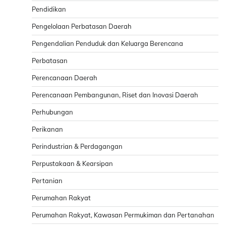
Pendidikan
Pengelolaan Perbatasan Daerah
Pengendalian Penduduk dan Keluarga Berencana
Perbatasan
Perencanaan Daerah
Perencanaan Pembangunan, Riset dan Inovasi Daerah
Perhubungan
Perikanan
Perindustrian & Perdagangan
Perpustakaan & Kearsipan
Pertanian
Perumahan Rakyat
Perumahan Rakyat, Kawasan Permukiman dan Pertanahan