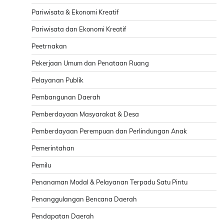
Pariwisata & Ekonomi Kreatif
Pariwisata dan Ekonomi Kreatif
Peetrnakan
Pekerjaan Umum dan Penataan Ruang
Pelayanan Publik
Pembangunan Daerah
Pemberdayaan Masyarakat & Desa
Pemberdayaan Perempuan dan Perlindungan Anak
Pemerintahan
Pemilu
Penanaman Modal & Pelayanan Terpadu Satu Pintu
Penanggulangan Bencana Daerah
Pendapatan Daerah