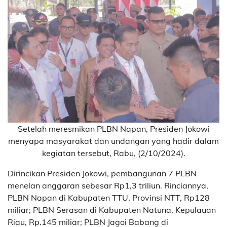
Setelah meresmikan PLBN Napan, Presiden Jokowi
menyapa masyarakat dan undangan yang hadir dalam
kegiatan tersebut, Rabu, (2/10/2024).
Dirincikan Presiden Jokowi, pembangunan 7 PLBN
menelan anggaran sebesar Rp1,3 triliun. Rinciannya,
PLBN Napan di Kabupaten TTU, Provinsi NTT, Rp128
miliar; PLBN Serasan di Kabupaten Natuna, Kepulauan
Riau, Rp.145 miliar; PLBN Jagoi Babang di