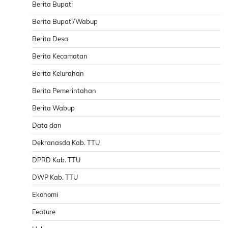
Berita Bupati
Berita Bupati/Wabup
Berita Desa
Berita Kecamatan
Berita Kelurahan
Berita Pemerintahan
Berita Wabup
Data dan
Dekranasda Kab. TTU
DPRD Kab. TTU
DWP Kab. TTU
Ekonomi
Feature