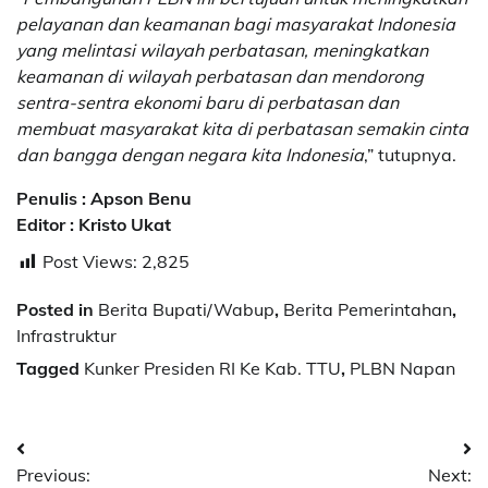
pelayanan dan keamanan bagi masyarakat Indonesia
yang melintasi wilayah perbatasan, meningkatkan
keamanan di wilayah perbatasan dan mendorong
sentra-sentra ekonomi baru di perbatasan dan
membuat masyarakat kita di perbatasan semakin cinta
dan bangga dengan negara kita Indonesia
,” tutupnya.
Penulis : Apson Benu
Editor : Kristo Ukat
Post Views:
2,825
Posted in
Berita Bupati/Wabup
,
Berita Pemerintahan
,
Infrastruktur
Tagged
Kunker Presiden RI Ke Kab. TTU
,
PLBN Napan
Post
Previous:
Next: