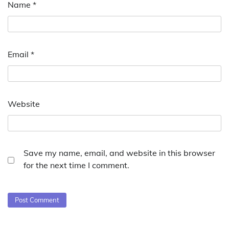
Name
*
Email
*
Website
Save my name, email, and website in this browser
for the next time I comment.