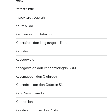
Hukum
Infrastruktur
Inspektorat Daerah
Kaum Muda
Keamanan dan Ketertiban
Kebersihan dan Lingkungan Hidup
Kebudayaan
Kepegawaian
Kepegawaian dan Pengembangan SDM
Kepemudaan dan Olahraga
Kependudukan dan Catatan Sipil
Kerja Sama Pemda
Kerohanian
Kesatuan Bangsa dan Politik